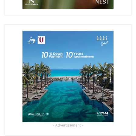
- Advertisement -