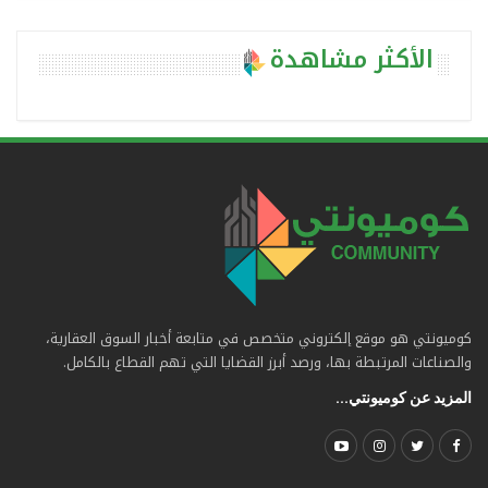
الأكثر مشاهدة
كوميونتي هو موقع إلكتروني متخصص في متابعة أخبار السوق العقارية،
والصناعات المرتبطة بها، ورصد أبرز القضايا التي تهم القطاع بالكامل.
المزيد عن كوميونتي...