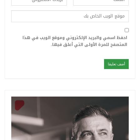
احفظ اسمي والبريد الإلكتروني وموقع الويب في هذا
المتصفح للمرة الأولى التي أعلق فيها.