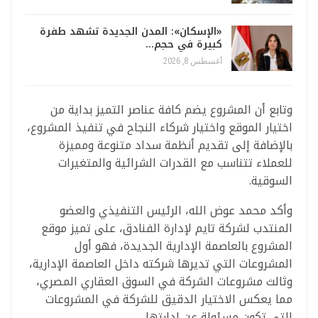
«الإسكان»: المدن الجديدة تشهد طفرة
كبيرة في حجم…
أغسطس 8, 2026
وتابع أن المشروع يضم كافة عناصر التميز بداية من
اختيار الموقع واختيار شركاء النجاح في تنفيذ المشروع،
بالإضافة إلى تقديم أنظمة سداد متنوعة ومميزة
للعملاء تتناسب مع القدرات الشرائية والمتغيرات
السوقية.
وأكد محمد عوض الله، الرئيس التنفيذي والعضو
المنتدب لشركة تايم لإدارة الفنادق، على تميز موقع
المشروع بالعاصمة الإدارية الجديدة، فهو أول
المشروعات التي تديرها شركته داخل العاصمة الإدارية،
وثالث مشروعات الشركة في السوق العقاري المصري،
مما يعكس الاختيار الدقيق للشركة في المشروعات
التي تكون مسئولة عن إدارتها.