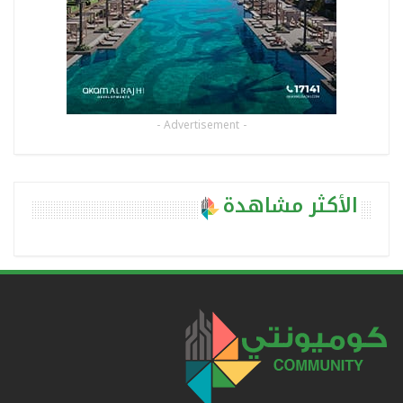
- Advertisement -
الأكثر مشاهدة