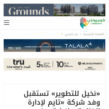
الصفحة الرئيسية
خبر رئيسي
«نخيل للتطوير» تستقبل
وفد شركة «تايم لإدارة