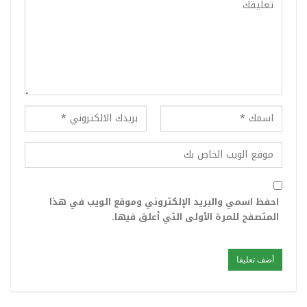
احفظ اسمي والبريد الإلكتروني وموقع الويب في هذا
المتصفح للمرة الأولى التي أعلق فيها.