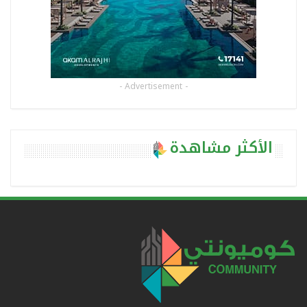
- Advertisement -
الأكثر مشاهدة