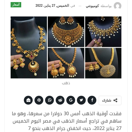
أسعار
في
الخميس, 27 يناير، 2022
بواسطة
كوميونتي
ذهب
شارك
فقدت أوقية الذهب أمس 30 دولارا من سعرها، وهو ما
ساهم في تراجع أسعار الذهب في مصر اليوم الخميس
27 يناير 2022، حيث انخفض جرام الذهب بنحو 7