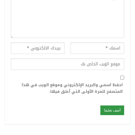
احفظ اسمي والبريد الإلكتروني وموقع الويب في هذا
المتصفح للمرة الأولى التي أعلق فيها.