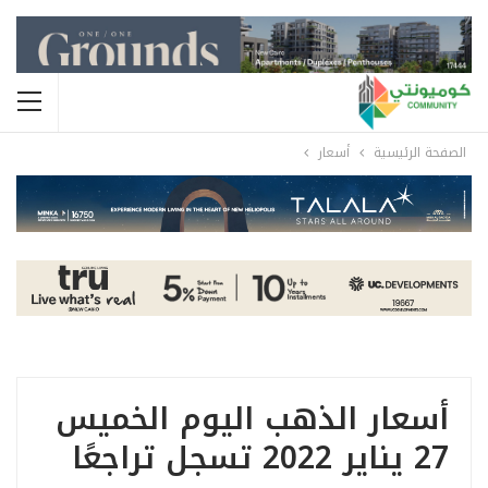
الصفحة الرئيسية
أسعار
أسعار الذهب اليوم الخميس
27 يناير 2022 تسجل تراجعًا