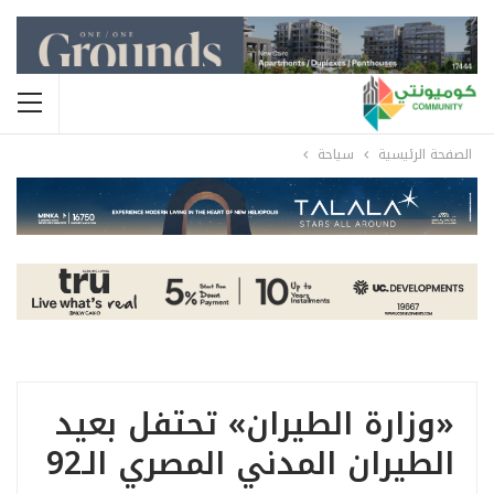
الصفحة الرئيسية
سياحة
«وزارة الطيران» تحتفل بعيد
الطيران المدني المصري الـ92