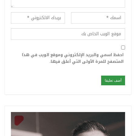
احفظ اسمي والبريد الإلكتروني وموقع الويب في هذا
المتصفح للمرة الأولى التي أعلق فيها.