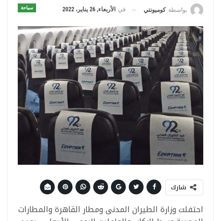
سياحة
في
الأربعاء, 26 يناير، 2022
بواسطة
كوميونتي
شارك
احتفلت وزارة الطيران المدنى ومطار القاهرة والمطارات