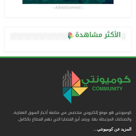
- Advertisement -
الأكثر مشاهدة
كوميونتي هو موقع إلكتروني متخصص في متابعة أخبار السوق العقارية،
والصناعات المرتبطة بها، ورصد أبرز القضايا التي تهم القطاع بالكامل.
المزيد عن كوميونتي...