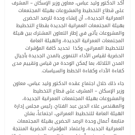
أكد الدكتور وليد عباس، معاون وزير الإسكان – المشرف
على قطاع التخطيط والمشروعات بهيئة المجتمعات
العمرانية الجديدة،، أن إنشاء وحدة للرصد الحضرى
بهيئة المجتمعات العمرانية الجديدة بقطاع التخطيط
والمشروعات يأتى في إطار التعاون المشترك بين هيئة
المجتمعات العمرانية الجديدة، والهيئة العامة
للتخطيط العمرانى، وكذا تحديد كافة المؤشرات
الحضرية لقياس الأداء التنموى بالمدن الجديدة بأجيال
المدن الثلاثة، بما يُمكن الوحدة من قياس وتقييم مدى
كفاءة الأداء وكفاءة الخطط والسياسات.
جاء ذلك خلال اجتماع عقده الدكتور وليد عباس، معاون
وزير الإسكان – المشرف على قطاع التخطيط
والمشروعات بهيئة المجتمعات العمرانية الجديدة،
والمهندس علاء الدين عبد الفتاح، رئيس مجلس إدارة
الهيئة العامة للتخطيط العمرانى، اجتماعاً، بشان
متابعة أعمال وحدة الرصد الحضرى بهيئة المجتمعات
العمرانية الجديدة، واعتماد المؤشرات الحضرية المنتجة