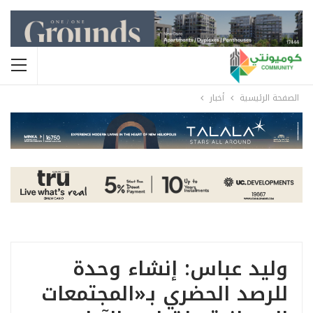
الصفحة الرئيسية
أخبار
وليد عباس: إنشاء وحدة
للرصد الحضري بـ«المجتمعات