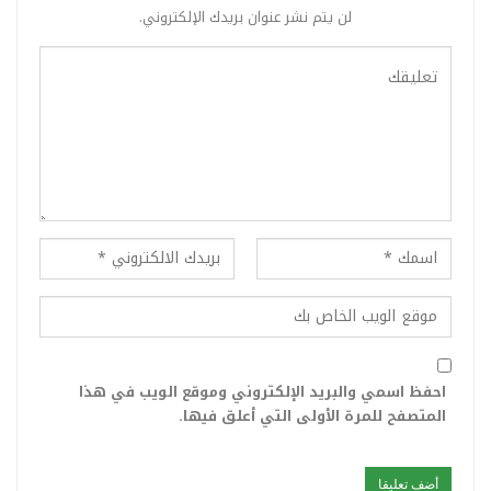
لن يتم نشر عنوان بريدك الإلكتروني.
احفظ اسمي والبريد الإلكتروني وموقع الويب في هذا
المتصفح للمرة الأولى التي أعلق فيها.