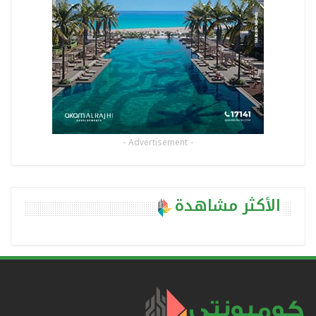
- Advertisement -
الأكثر مشاهدة