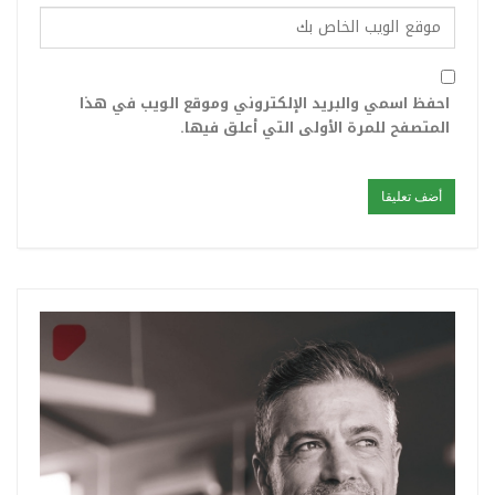
احفظ اسمي والبريد الإلكتروني وموقع الويب في هذا
المتصفح للمرة الأولى التي أعلق فيها.