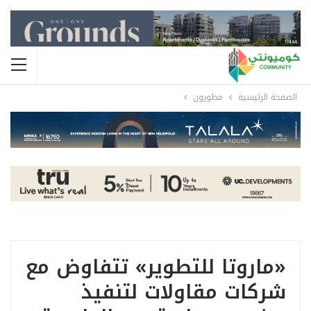
الصفحة الرئيسية
مطورون
«ماروتا للتطوير» تتفاوض مع
شركات مقاولات لتنفيذ