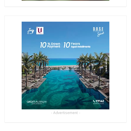
- Advertisement -