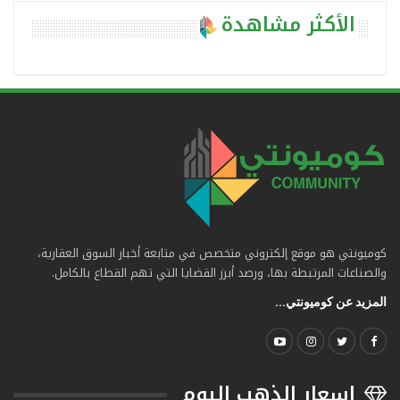
الأكثر مشاهدة
كوميونتي هو موقع إلكتروني متخصص في متابعة أخبار السوق العقارية،
والصناعات المرتبطة بها، ورصد أبرز القضايا التي تهم القطاع بالكامل.
المزيد عن كوميونتي...
اسعار الذهب اليوم