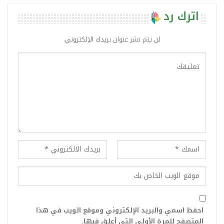
اترك رد
لن يتم نشر عنوان بريدك الإلكتروني.
احفظ اسمي والبريد الإلكتروني وموقع الويب في هذا
المتصفح للمرة الأولى التي أعلق فيها.