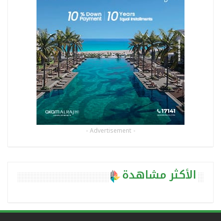
- Advertisement -
الأكثر مشاهدة