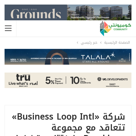
الصفحة الرئيسية
خبر رئيسي
شركة «Business Loop Intl»
تتعاقد مع مجموعة