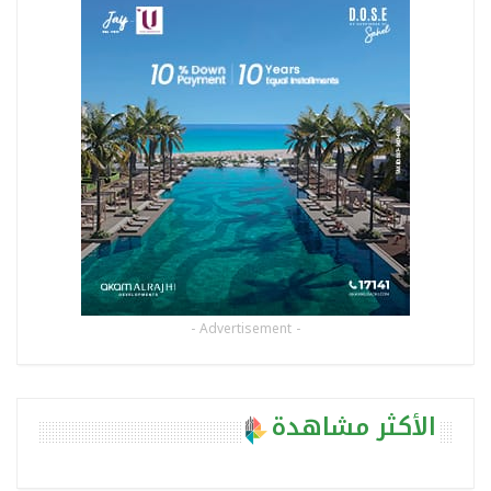
- Advertisement -
الأكثر مشاهدة