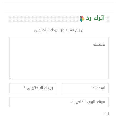
اترك رد
لن يتم نشر عنوان بريدك الإلكتروني.