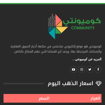
كوميونتي هو موقع إلكتروني متخصص في متابعة أخبار السوق العقارية،
والصناعات المرتبطة بها، ورصد أبرز القضايا التي تهم القطاع بالكامل.
المزيد عن كوميونتي...
اسعار الذهب اليوم
العيار
السعر