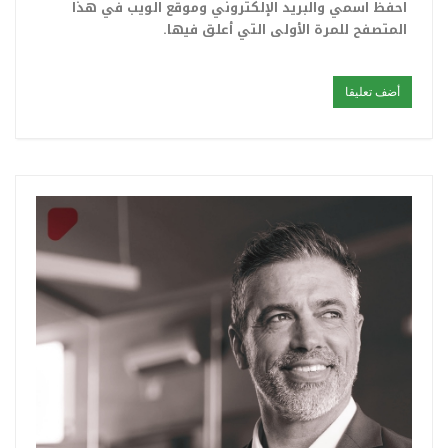
احفظ اسمي والبريد الإلكتروني وموقع الويب في هذا
المتصفح للمرة الأولى التي أعلق فيها.