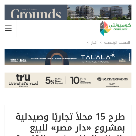
الصفحة الرئيسية
أخبار
طرح 15 محلاً تجاريًا وصيدلية
بمشروع «دار مصر» للبيع