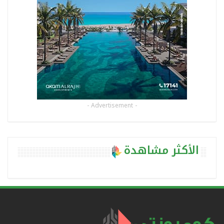
- Advertisement -
الأكثر مشاهدة