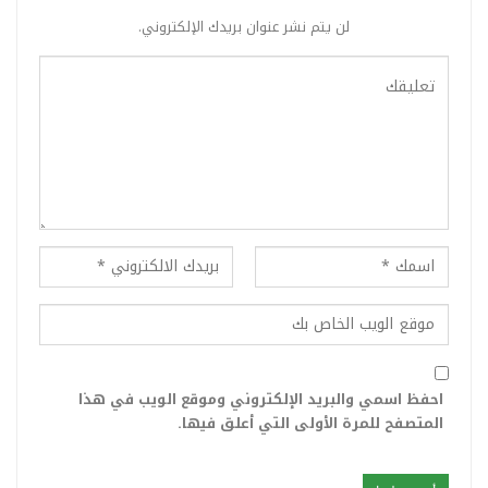
لن يتم نشر عنوان بريدك الإلكتروني.
احفظ اسمي والبريد الإلكتروني وموقع الويب في هذا
المتصفح للمرة الأولى التي أعلق فيها.