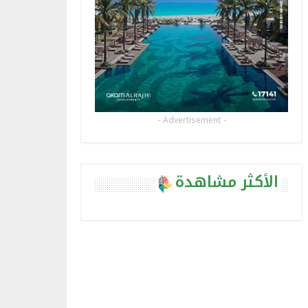
- Advertisement -
الأكثر مشاهدة