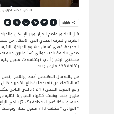
الدكتور عاصم الجزار، وز
شارك
قال الدكتور عاصم الجزار، وزير الإسكان والمرا
محطتي الرفع ( أ ، 
بتكلفة 39.6 مليون جنيه.
من جانبه قال المهندس أحمد إبراهيم، رئيس جه