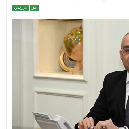
أخبار
خبر رئيسي