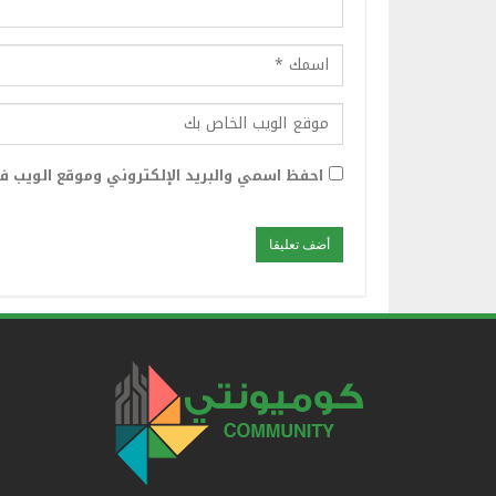
احفظ اسمي والبريد الإلكتروني وموقع الويب في