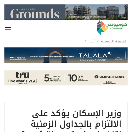
الصفحة الرئيسية
أخبار
وزير الإسكان يؤكد على
الالتزام بالجداول الزمنية