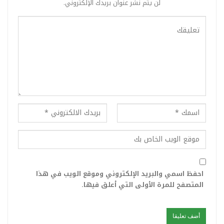
لن يتم نشر عنوان بريدك الإلكتروني.
احفظ اسمي والبريد الإلكتروني وموقع الويب في هذا
المتصفح للمرة الأولى التي أعلق فيها.