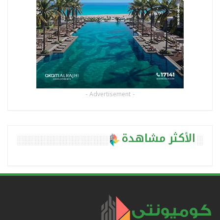
- Advertisement -
الأكثر مشاهدة