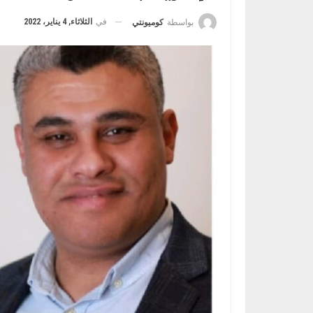
في
الثلاثاء, 4 يناير، 2022
بواسطة
كوميونتي