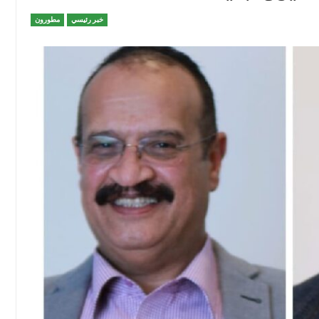
خبر رئيسي
مطورون