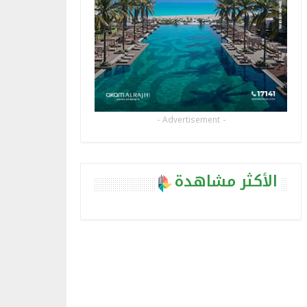
- Advertisement -
الأكثر مشاهدة