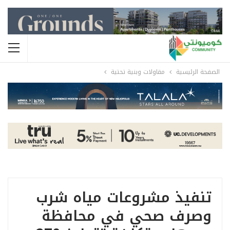
الصفحة الرئيسية
مقاولات وبنية تحتية
تنفيذ مشروعات مياه شرب
وصرف صحي في محافظة