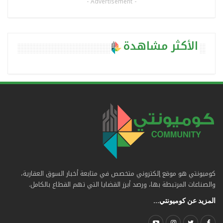
- Advertisement -
الأكثر مشاهدة
كوميونتي هو موقع إلكتروني متخصص في متابعة أخبار السوق العقارية،
والصناعات المرتبطة بها، ورصد أبرز القضايا التي تهم القطاع بالكامل.
المزيد عن كوميونتي...