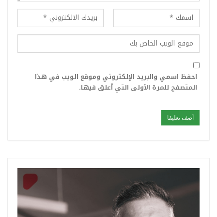
احفظ اسمي والبريد الإلكتروني وموقع الويب في هذا
المتصفح للمرة الأولى التي أعلق فيها.