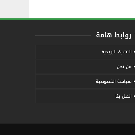
روابط هامة
النشرة البريدية
من نحن
سياسة الخصوصية
اتصل بنا