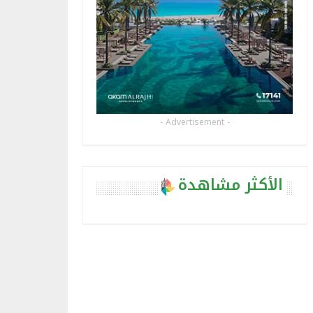
- Advertisement -
الأكثر مشاهدة