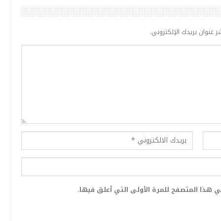
ر عنوان بريدك الإلكتروني.
 هذا المتصفح للمرة الأولى التي أعلق فيها.