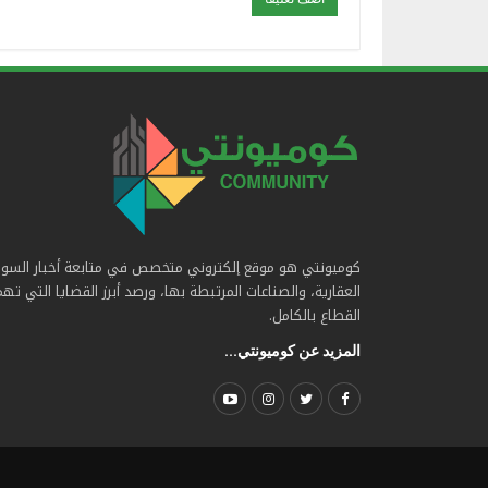
كوميونتي هو موقع إلكتروني متخصص في متابعة أخبار السو
العقارية، والصناعات المرتبطة بها، ورصد أبرز القضايا التي ته
القطاع بالكامل.
المزيد عن كوميونتي...