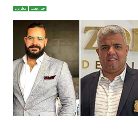
خبر رئيسي
مطورون