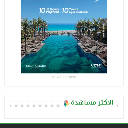
- Advertisement -
الأكثر مشاهدة