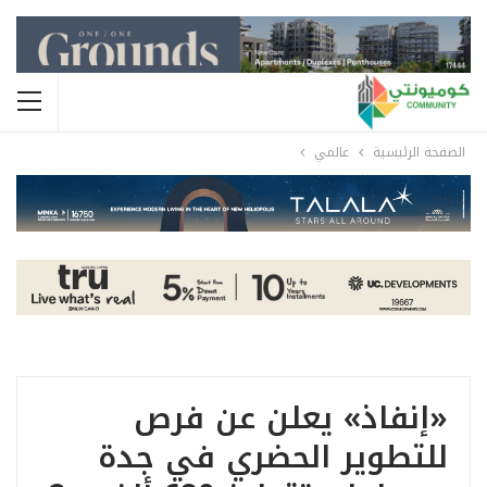
الصفحة الرئيسية
عالمي
«إنفاذ» يعلن عن فرص
للتطوير الحضري في جدة