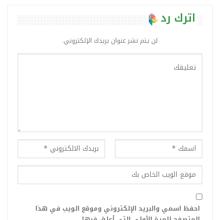
اترك رد
لن يتم نشر عنوان بريدك الإلكتروني.
احفظ اسمي والبريد الإلكتروني وموقع الويب في هذا
المتصفح للمرة الأولى التي أعلق فيها.