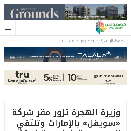
الصفحة الرئيسية
تكنولوجيا واتصالات
وزيرة الهجرة تزور مقر شركة
«سويفل» بالإمارات وتلتقي