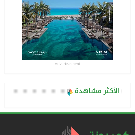
- Advertisement -
الأكثر مشاهدة