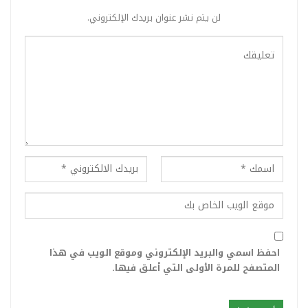
لن يتم نشر عنوان بريدك الإلكتروني.
احفظ اسمي والبريد الإلكتروني وموقع الويب في هذا
المتصفح للمرة الأولى التي أعلق فيها.