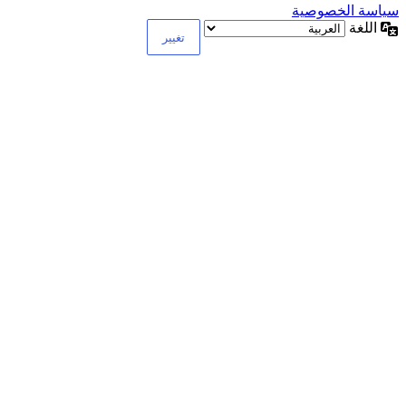
سياسة الخصوصية
اللغة