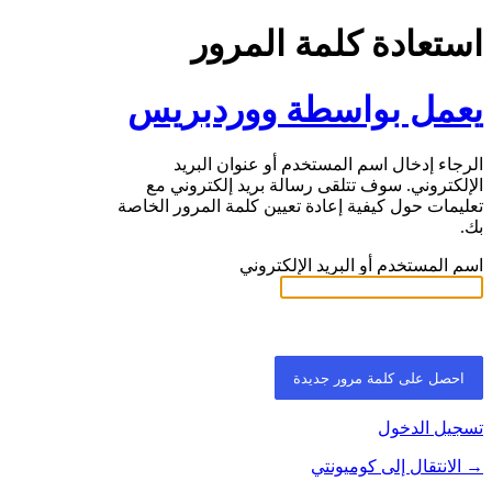
استعادة كلمة المرور
يعمل بواسطة ووردبريس
الرجاء إدخال اسم المستخدم أو عنوان البريد
الإلكتروني. سوف تتلقى رسالة بريد إلكتروني مع
تعليمات حول كيفية إعادة تعيين كلمة المرور الخاصة
بك.
اسم المستخدم أو البريد الإلكتروني
تسجيل الدخول
→ الانتقال إلى كوميونتي