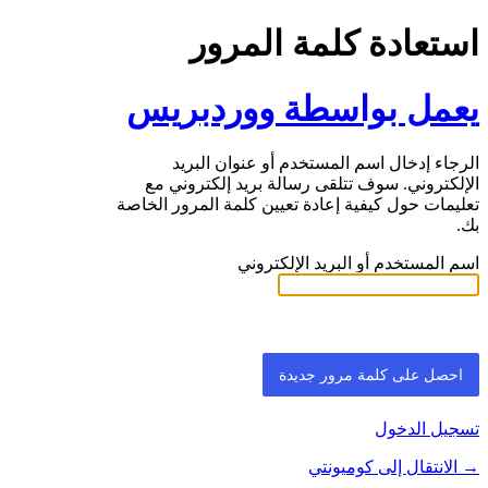
استعادة كلمة المرور
يعمل بواسطة ووردبريس
الرجاء إدخال اسم المستخدم أو عنوان البريد
الإلكتروني. سوف تتلقى رسالة بريد إلكتروني مع
تعليمات حول كيفية إعادة تعيين كلمة المرور الخاصة
بك.
اسم المستخدم أو البريد الإلكتروني
تسجيل الدخول
→ الانتقال إلى كوميونتي