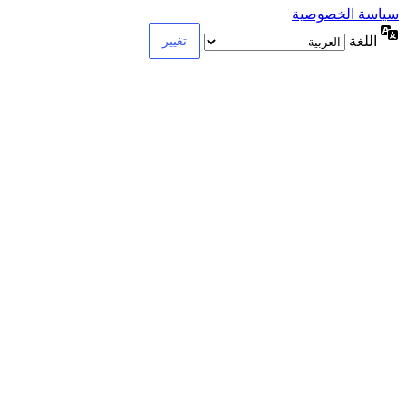
سياسة الخصوصية
اللغة