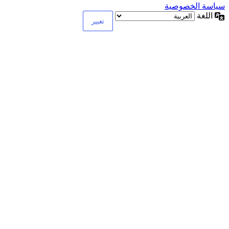
سياسة الخصوصية
اللغة