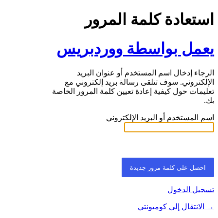
استعادة كلمة المرور
يعمل بواسطة ووردبريس
الرجاء إدخال اسم المستخدم أو عنوان البريد
الإلكتروني. سوف تتلقى رسالة بريد إلكتروني مع
تعليمات حول كيفية إعادة تعيين كلمة المرور الخاصة
بك.
اسم المستخدم أو البريد الإلكتروني
تسجيل الدخول
→ الانتقال إلى كوميونتي