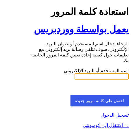
استعادة كلمة المرور
يعمل بواسطة ووردبريس
الرجاء إدخال اسم المستخدم أو عنوان البريد
الإلكتروني. سوف تتلقى رسالة بريد إلكتروني مع
تعليمات حول كيفية إعادة تعيين كلمة المرور الخاصة
بك.
اسم المستخدم أو البريد الإلكتروني
تسجيل الدخول
→ الانتقال إلى كوميونتي