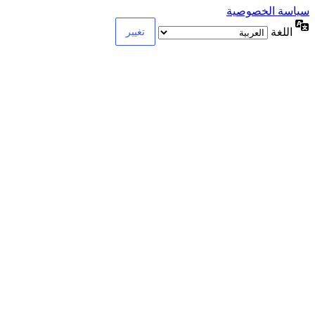
سياسة الخصوصية
اللغة