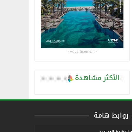
- Advertisement -
الأكثر مشاهدة
روابط هامة
النشرة البريدية