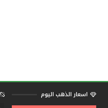
اسعار الذهب اليوم