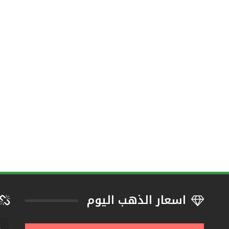
اسعار الذهب اليوم