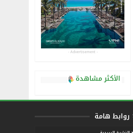
- Advertisement -
الأكثر مشاهدة
روابط هامة
النشرة البريدية