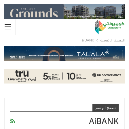
الصفحة الرئيسية
aiBANK
تصفح الوسم
AiBANK