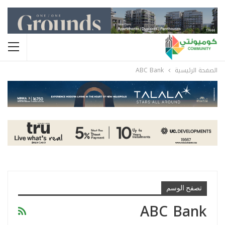
الصفحة الرئيسية
ABC Bank
تصفح الوسم
ABC Bank