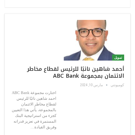
تمويل
أحمد شاهين نائبًا للرئيس لقطاع مخاطر
الائتمان بمجموعة ABC Bank
كوميونتي
مارس 10, 2024
اختارت مجموعة ABC Bank
احمد شاهين نائبًا للرئيس
لقطاع مخاطر الائتمان
بالمجموعة، يأتي هذا التعيين
كجزء من استراتيجية البنك
المستمرة في تعزيز قدراته
وفريق القيادة…