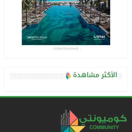
- Advertisement -
الأكثر مشاهدة