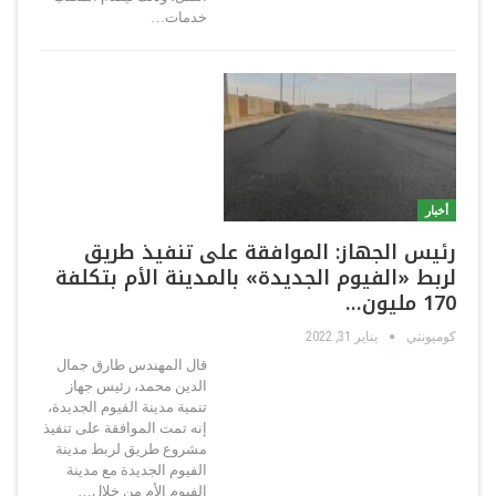
خدمات…
أخبار
رئيس الجهاز: الموافقة على تنفيذ طريق
لربط «الفيوم الجديدة» بالمدينة الأم بتكلفة
170 مليون…
كوميونتي
يناير 31, 2022
قال المهندس طارق جمال
الدين محمد، رئيس جهاز
تنمية مدينة الفيوم الجديدة،
إنه تمت الموافقة على تنفيذ
مشروع طريق لربط مدينة
الفيوم الجديدة مع مدينة
الفيوم الأم من خلال…