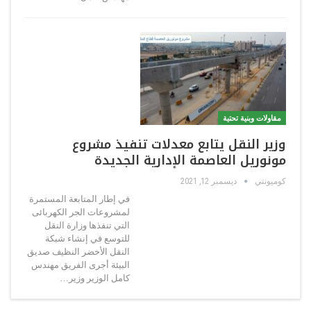
مقاولات وبنية تحتية
وزير النقل يتابع معدلات تنفيذ مشروع
مونوريل العاصمة الإدارية الجديدة
كوميونتي
ديسمبر 12, 2021
في إطار المتابعة المستمرة
لمشروعات الجر الكهربائى
التي تنفذها وزارة النقل
للتوسع في إنشاء شبكة
النقل الأخضر النظيف صديق
البيئة أجرى الفريق مهندس
كامل الوزير وزير…