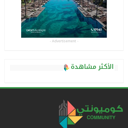
- Advertisement -
الأكثر مشاهدة