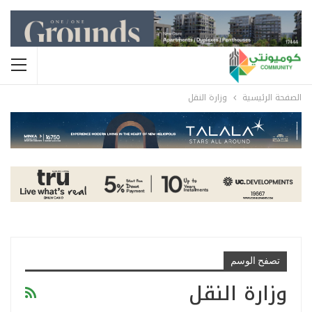
الصفحة الرئيسية
وزارة النقل
تصفح الوسم
وزارة النقل