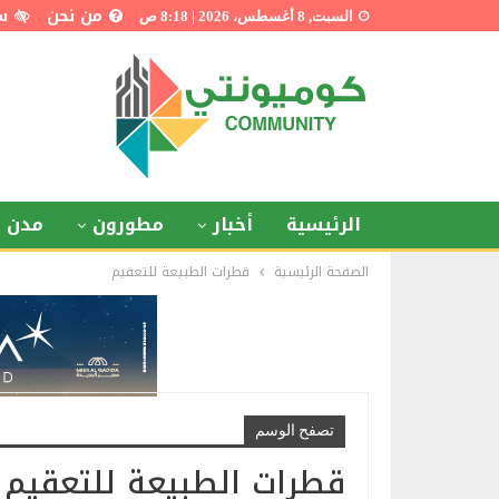
من نحن
س
السبت, 8 أغسطس، 2026 | 8:18 ص
الرئيسية
أخبار
مطورون
مدن ذ
الصفحة الرئيسية
قطرات الطبيعة للتعقيم
تصفح الوسم
قطرات الطبيعة للتعقيم