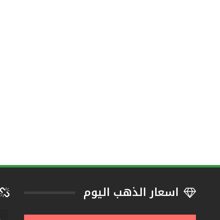
اسعار الذهب اليوم