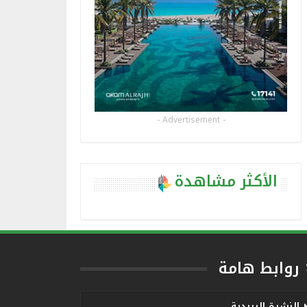
- Advertisement -
الأكثر مشاهدة
روابط هامة
النشرة البريدية