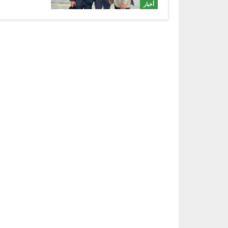
أخبار