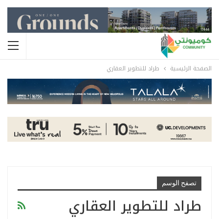
الصفحة الرئيسية
طراد للتطوير العقاري
تصفح الوسم
طراد للتطوير العقاري