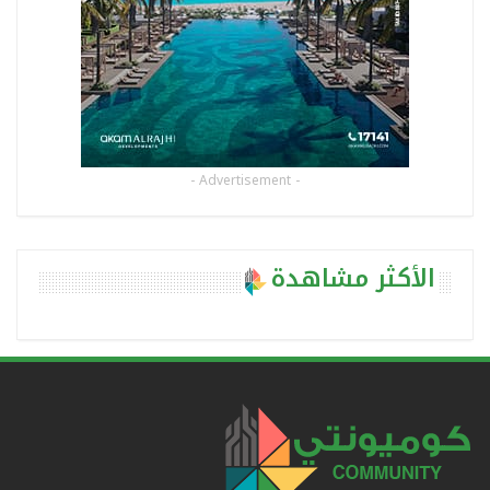
- Advertisement -
الأكثر مشاهدة