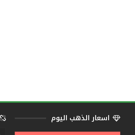
اسعار الذهب اليوم