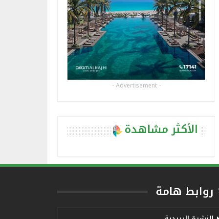
- Advertisement -
الأكثر مشاهدة
روابط هامة
النشرة البريدية