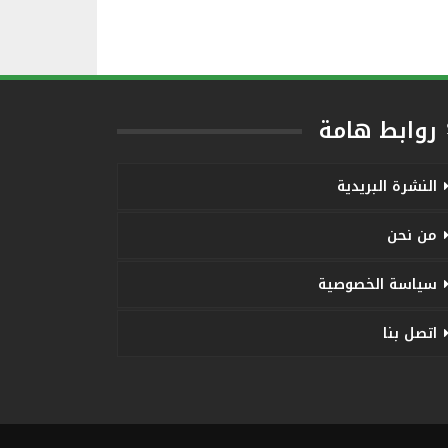
روابط هامة
النشرة البريدية
من نحن
سياسة الخصوصية
اتصل بنا