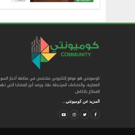
كوميونتي هو موقع إلكتروني متخصص في متابعة أخبار السو
العقارية، والصناعات المرتبطة بها، ورصد أبرز القضايا التي ته
القطاع بالكامل.
المزيد عن كوميونتي...