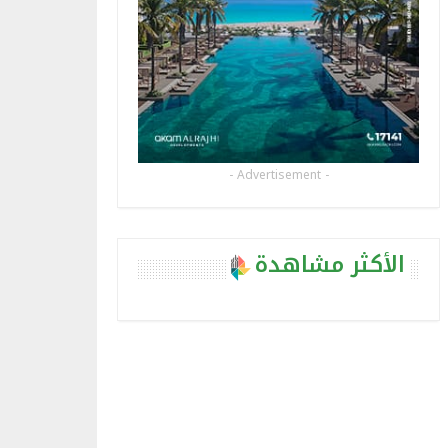
- Advertisement -
الأكثر مشاهدة