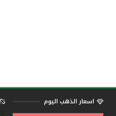
اسعار الذهب اليوم