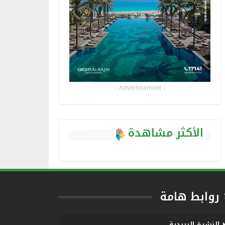
- Advertisement -
الأكثر مشاهدة
روابط هامة
النشرة البريدية