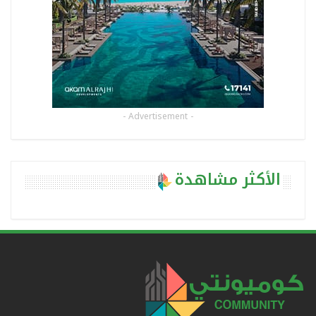
- Advertisement -
الأكثر مشاهدة