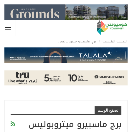
الصفحة الرئيسية
برج ماسبيرو ميتروبوليس
تصفح الوسم
برج ماسبيرو ميتروبوليس