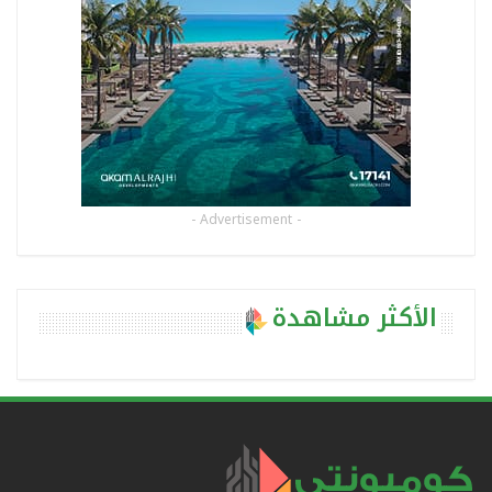
- Advertisement -
الأكثر مشاهدة