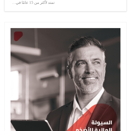
تمتد لأكثر من 15 عامًا في…