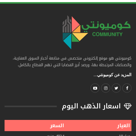
كوميونتي هو موقع إلكتروني متخصص في متابعة أخبار السوق العقارية،
والصناعات المرتبطة بها، ورصد أبرز القضايا التي تهم القطاع بالكامل.
المزيد عن كوميونتي...
اسعار الذهب اليوم
العيار
السعر