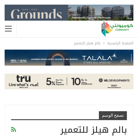
الصفحة الرئيسية
بالم هيلز للتعمير
تصفح الوسم
بالم هيلز للتعمير