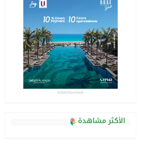
- Advertisement -
الأكثر مشاهدة