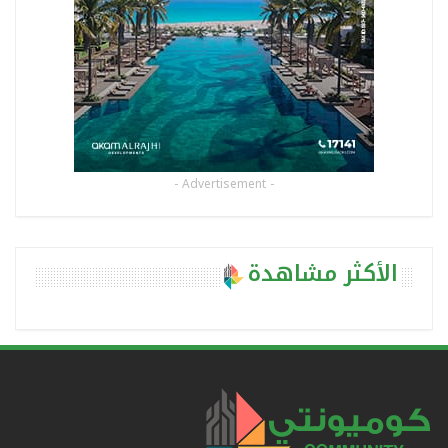
- Advertisement -
الأكثر مشاهدة