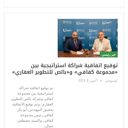
خبر رئيسي
توقيع اتفاقية شراكة استراتيجية بين
«مجموعة كفافي» و«بالص للتطوير العقاري»
كوميونتي
أكتوبر 8, 2024
تم توقيع اتفاقية شراكة
استراتيجية بين مجموعة
كفافي وشركة بالص للتطوير
العقاري، وتم توقيع الاتفاقية
بحضور المهندس أبو بكر
كفافي رئيس مجموعة
كفافى، والسيد مصطفى
جمال،…