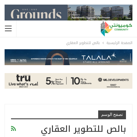
الصفحة الرئيسية
بالص للتطوير العقاري
تصفح الوسم
بالص للتطوير العقاري