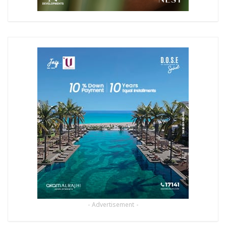
- Advertisement -