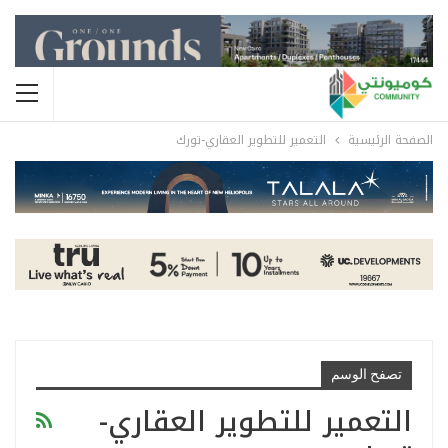
الصفحة الرئيسية
التعمير للتطوير العقاري-تورك
تصفح الوسم
التعمير للتطوير العقاري-