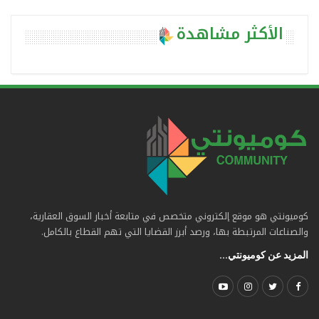
الأكثر مشاهدة
كوميونتي هو موقع إلكتروني متخصص في متابعة أخبار السوق العقارية،
والصناعات المرتبطة بها، ورصد أبرز القضايا التي تهم القطاع بالكامل.
المزيد عن كوميونتي...