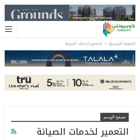
الصفحة الرئيسية
التعمير لخدمات الصيانة
تصفح الوسم
التعمير لخدمات الصيانة