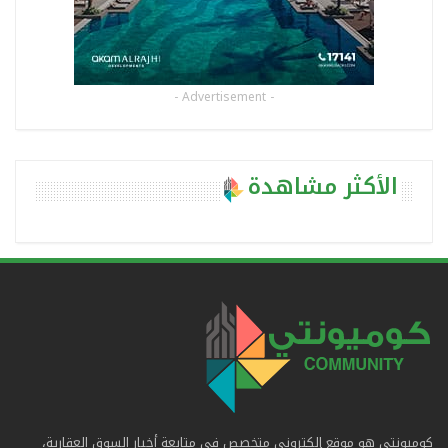
- Advertisement -
الأكثر مشاهدة
كوميونتي هو موقع إلكتروني متخصص في متابعة أخبار السوق العقارية،