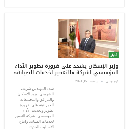
أخبار
وزير الإسكان يشدد على ضرورة تطوير الآداء
المؤسسي لشركة «التعمير لخدمات الصيانة»
كوميونتي
سبتمبر 15, 2024
شدد المهندس شريف
الشربيني، وزير الإسكان
والمرافق والمجتمعات
العمرانية، على ضرورة
تطوير وتحديث الأداء
المؤسسي لشركة التعمير
لخدمات الصيانة، واتباع
الأساليب الحديثة…