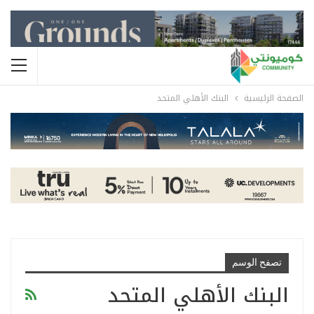
الصفحة الرئيسية
البنك الأهلي المتحد
تصفح الوسم
البنك الأهلي المتحد