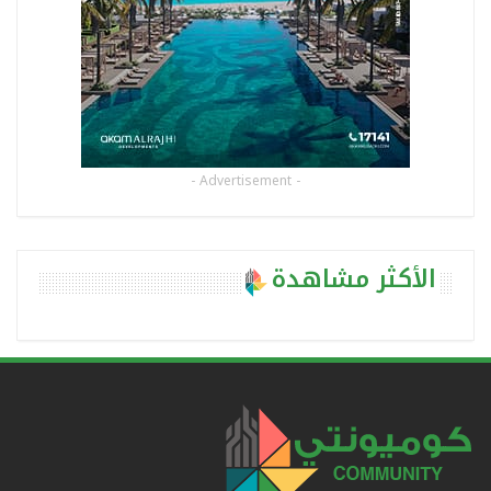
- Advertisement -
الأكثر مشاهدة